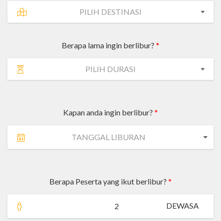
PILIH DESTINASI
Berapa lama ingin berlibur?
*
PILIH DURASI
Kapan anda ingin berlibur?
*
Berapa Peserta yang ikut berlibur?
*
DEWASA