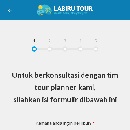
1
2
3
4
5
Untuk berkonsultasi dengan tim
tour planner kami,
silahkan isi formulir dibawah ini
Kemana anda ingin berlibur?
*