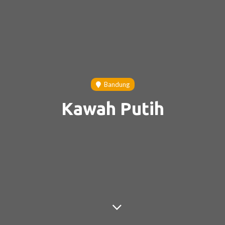
Bandung
Kawah Putih