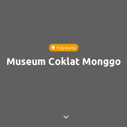
Yogyakarta
Museum Coklat Monggo