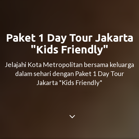
Paket 1 Day Tour Jakarta
"Kids Friendly"
Jelajahi Kota Metropolitan bersama keluarga
dalam sehari dengan Paket 1 Day Tour
Jakarta "Kids Friendly"