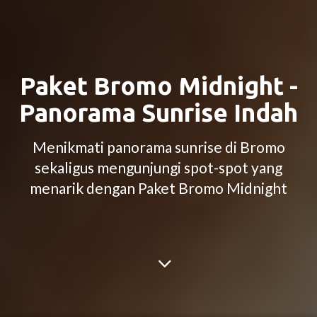
Paket Bromo Midnight -
Panorama Sunrise Indah
Menikmati panorama sunrise di Bromo
sekaligus mengunjungi spot-spot yang
menarik dengan Paket Bromo Midnight