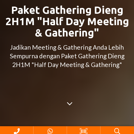
Paket Gathering Dieng
2H1M "Half Day Meeting
& Gathering"
Jadikan Meeting & Gathering Anda Lebih
Sempurna dengan Paket Gathering Dieng
2H1M "Half Day Meeting & Gathering"