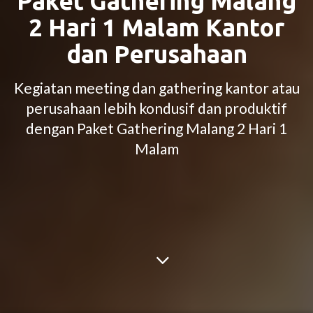
Paket Gathering Malang
2 Hari 1 Malam Kantor
dan Perusahaan
Kegiatan meeting dan gathering kantor atau
perusahaan lebih kondusif dan produktif
dengan Paket Gathering Malang 2 Hari 1
Malam