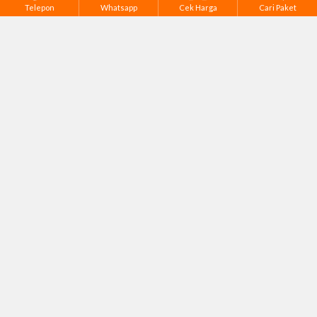
Telepon
Whatsapp
Cek Harga
Cari Paket