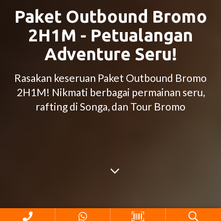
Paket Outbound Bromo
2H1M - Petualangan
Adventure Seru!
Rasakan keseruan Paket Outbound Bromo
2H1M! Nikmati berbagai permainan seru,
rafting di Songa, dan Tour Bromo