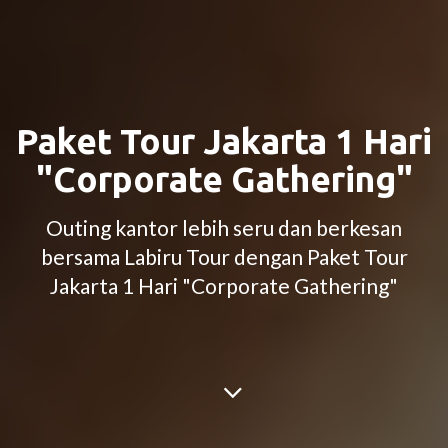
Paket Tour Jakarta 1 Hari
"Corporate Gathering"
Outing kantor lebih seru dan berkesan
bersama Labiru Tour dengan Paket Tour
Jakarta 1 Hari "Corporate Gathering"