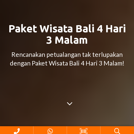
Paket Wisata Bali 4 Hari
3 Malam
Rencanakan petualangan tak terlupakan
dengan Paket Wisata Bali 4 Hari 3 Malam!