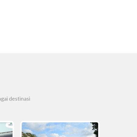
gai destinasi