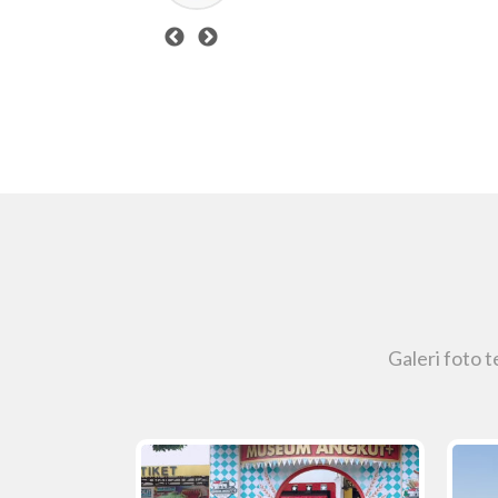
Galeri foto 