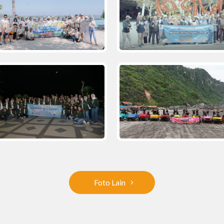
Foto Lain