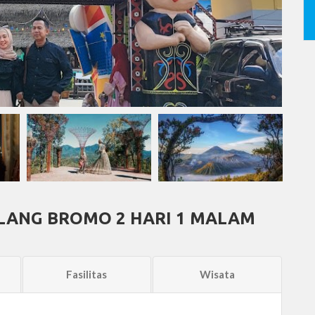
ANG BROMO 2 HARI 1 MALAM
Fasilitas
Wisata