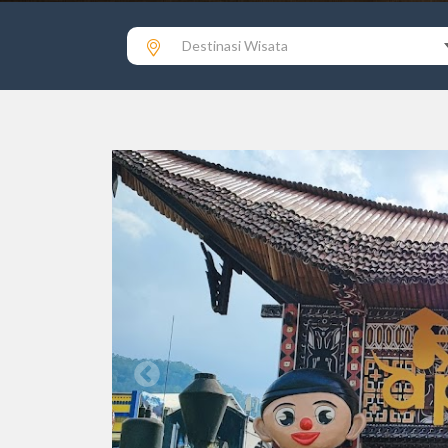
Destinasi Wisata