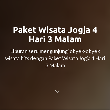
Paket Wisata Jogja 4
Hari 3 Malam
Liburan seru mengunjungi obyek-obyek
wisata hits dengan Paket Wisata Jogja 4 Hari
3 Malam