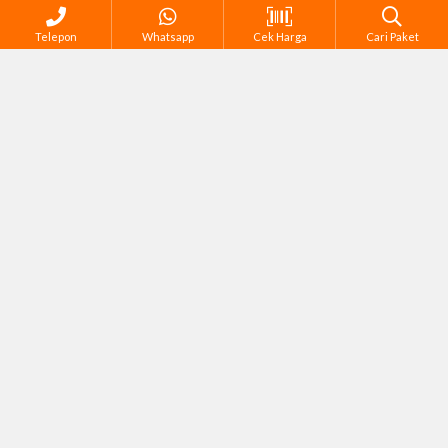
Telepon
Whatsapp
Cek Harga
Cari Paket