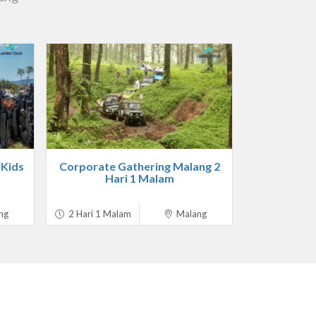
“Kids
Corporate Gathering Malang 2
Hari 1 Malam
ng
2 Hari 1 Malam
Malang