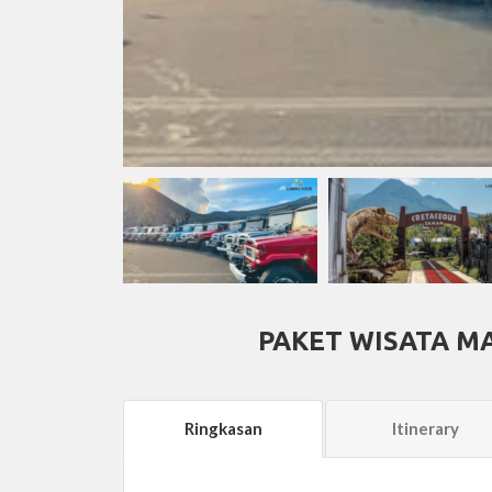
PAKET WISATA M
Ringkasan
Itinerary