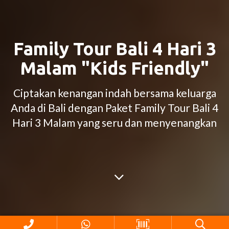
Family Tour Bali 4 Hari 3
Malam "Kids Friendly"
Ciptakan kenangan indah bersama keluarga
Anda di Bali dengan Paket Family Tour Bali 4
Hari 3 Malam yang seru dan menyenangkan