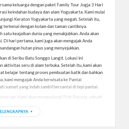
rsama keluarga dengan paket Family Tour Jogja 3 Hari
rasi keindahan budaya dan alam Yogyakarta. Kami mulai
njungi Keraton Yogyakarta yang megah. Setelah itu,
ng terkenal dengan kolam dan taman cantiknya.
ah satu keajaiban dunia yang menakjubkan. Anda akan
i. Di hari pertama, kami juga akan mengajak Anda
mandangan hutan pinus yang menyejukkan.
kan di Seribu Batu Songgo Langit. Lokasi ini
ktivitas seru di alam terbuka. Setelah itu, kami akan
pat belajar tentang proses pembuatan batik dan bahkan
a, kami mengajak Anda berwisata ke Pantai
ti sunset yang indah sambil bersantai di tepi pantai.
h keseruan. Kami akan mengunjungi Pule Payung, sebuah
alamnya yang spektakuler. Jangan lupa untuk
 Shopping Tour sebelum kami mengantarkan Anda
SELENGKAPNYA
 di hotel pilihan, makan pagi, siang, dan malam, serta
ua objek wisata. Dengan pelayanan yang ramah dan