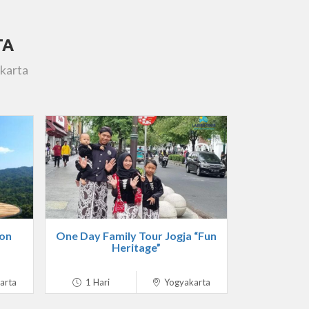
TA
karta
lon
One Day Family Tour Jogja “Fun
Heritage”
arta
1 Hari
Yogyakarta