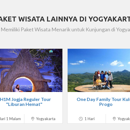
 memberikan pengalaman belajar dan liburan yang tak
AKET WISATA LAINNYA DI YOGYAKAR
t family tour Jogja 1 hari
penuh wisata Jogja siap
i menarik.
 Memiliki Paket Wisata Menarik untuk Kunjungan di Yogya
H1M Jogja Reguler Tour
One Day Family Tour Ku
"Liburan Hemat"
Progo
ari 1 Malam
Yogyakarta
1 Hari
Yogyak