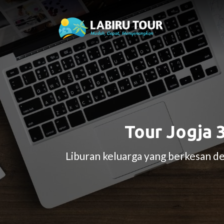
Tour Jogja 
Liburan keluarga yang berkesan den