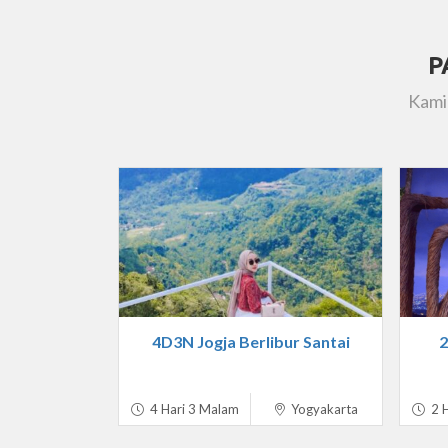
fasilitas lengkap, Tour Jogja 3 Hari 2 Malam
terlupakan bagi seluruh keluarga!
P
Ingin merasakan sensasi liburan singkat?
Pake
menemani Anda menjelajahi berbagai destinas
Kami
4D3N Jogja Berlibur Santai
2
4 Hari 3 Malam
Yogyakarta
2 H