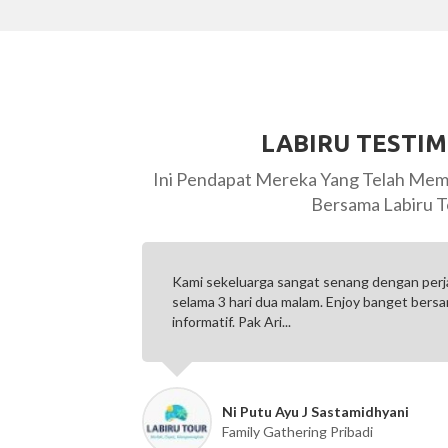
LABIRU TESTI
Ini Pendapat Mereka Yang Telah Mem
Bersama Labiru T
 senang dengan perjalanan liburan di jogja
Alhamdulil
. Enjoy banget bersama driver yg helpful dan
menyenan
W
 Sastamidhyani
Pe
g Pribadi