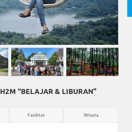
3H2M “BELAJAR & LIBURAN”
Fasilitas
Wisata