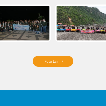
Foto Lain