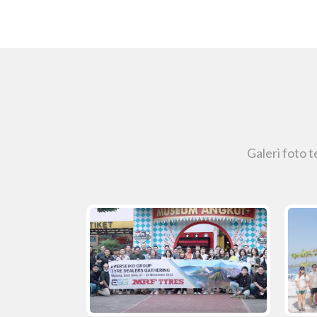
Galeri foto 