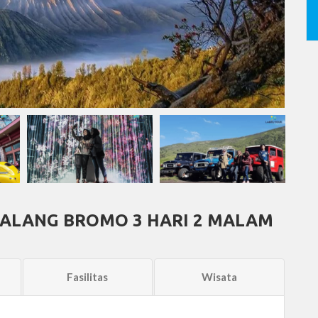
ALANG BROMO 3 HARI 2 MALAM
Fasilitas
Wisata