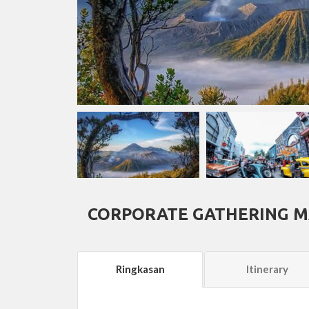
CORPORATE GATHERING M
Ringkasan
Itinerary