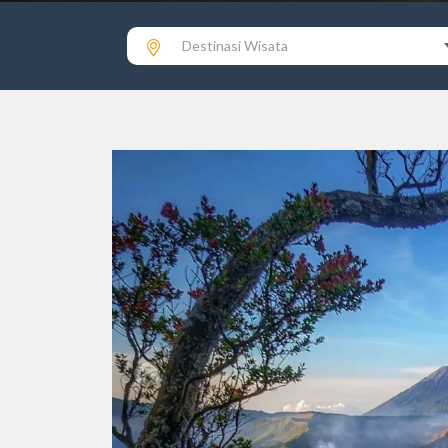
Destinasi Wisata