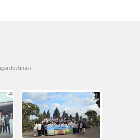
gai destinasi