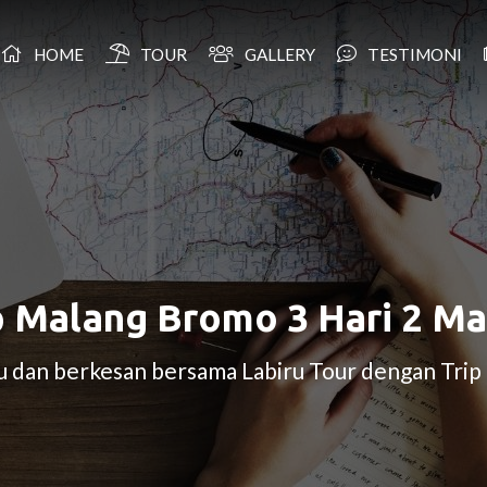
HOME
TOUR
GALLERY
TESTIMONI
p Malang Bromo 3 Hari 2 M
ru dan berkesan bersama Labiru Tour dengan Tri