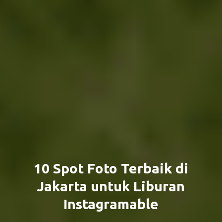
10 Spot Foto Terbaik di
Jakarta untuk Liburan
Instagramable