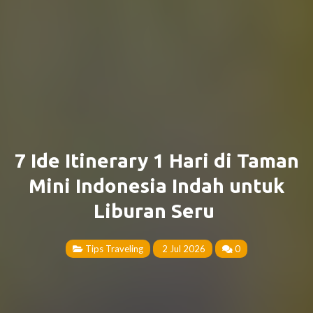
7 Ide Itinerary 1 Hari di Taman
Mini Indonesia Indah untuk
Liburan Seru
Tips Traveling
2 Jul 2026
0