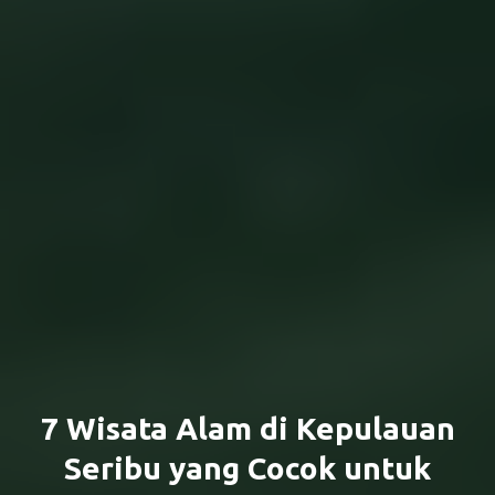
7 Wisata Alam di Kepulauan
Seribu yang Cocok untuk