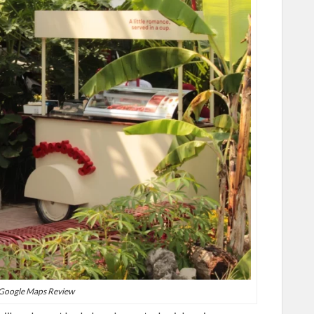
 Google Maps Review