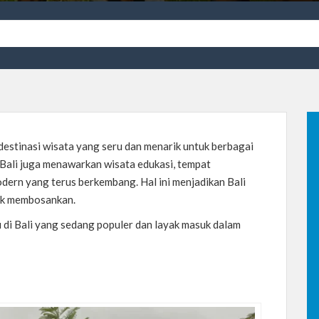
 destinasi wisata yang seru dan menarik untuk berbagai
i Bali juga menawarkan wisata edukasi, tempat
dern yang terus berkembang. Hal ini menjadikan Bali
dak membosankan.
u di Bali yang sedang populer dan layak masuk dalam