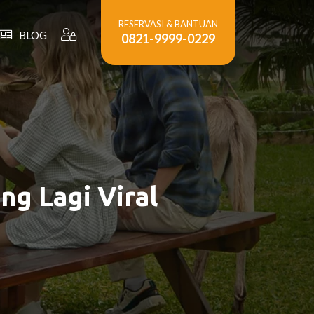
RESERVASI & BANTUAN
BLOG
0821-9999-0229
ng Lagi Viral