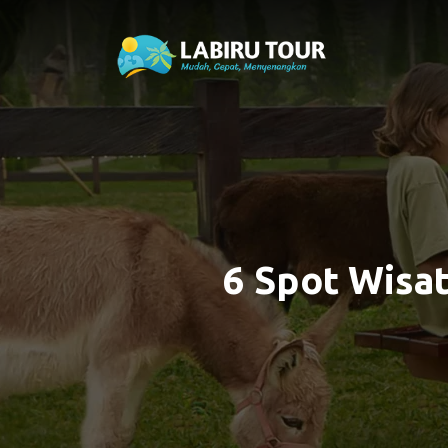
6 Spot Wisat