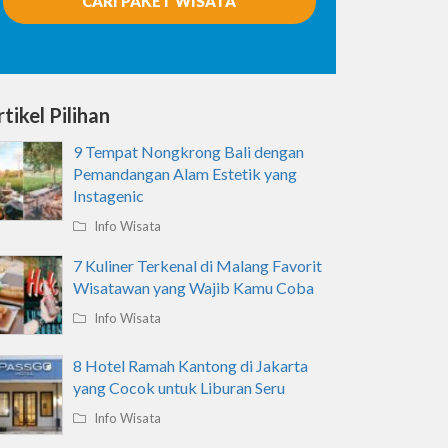
CARI PAKET WISATA
tikel Pilihan
9 Tempat Nongkrong Bali dengan
Pemandangan Alam Estetik yang
Instagenic
Info Wisata
7 Kuliner Terkenal di Malang Favorit
Wisatawan yang Wajib Kamu Coba
Info Wisata
8 Hotel Ramah Kantong di Jakarta
yang Cocok untuk Liburan Seru
Info Wisata