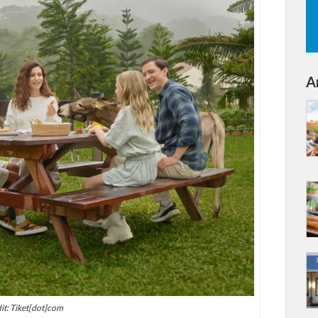
Ar
it: Tiket[dot]com