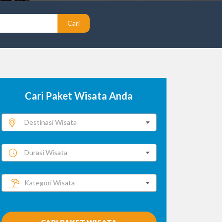
Cari
Cari Paket Wisata Anda
Destinasi Wisata
Durasi Wisata
Kategori Wisata