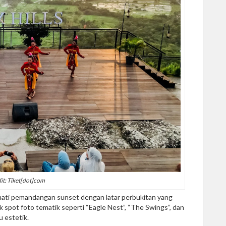
it: Tiket[dot]com
kmati pemandangan sunset dengan latar perbukitan yang
spot foto tematik seperti “Eagle Nest”, “The Swings”, dan
 estetik.