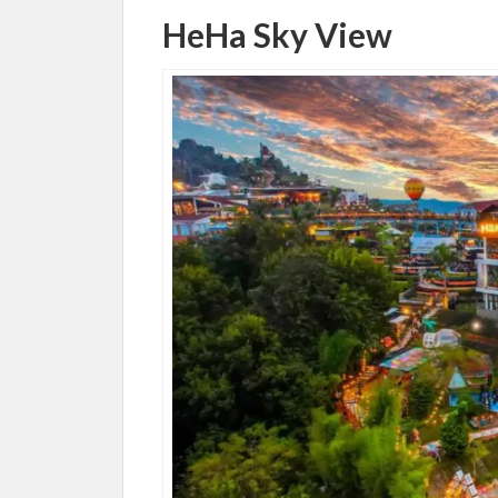
HeHa Sky View