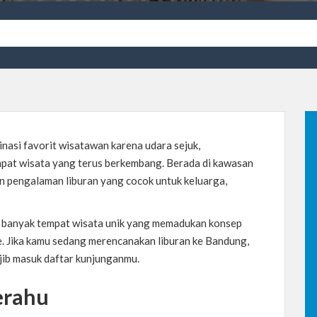
nasi favorit wisatawan karena udara sejuk,
pat wisata yang terus berkembang. Berada di kawasan
 pengalaman liburan yang cocok untuk keluarga,
i banyak tempat wisata unik yang memadukan konsep
le. Jika kamu sedang merencanakan liburan ke Bandung,
jib masuk daftar kunjunganmu.
erahu