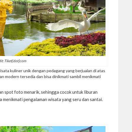
it: Tiket[dot]com
ata kuliner unik dengan pedagang yang berjualan di atas
n modern tersedia dan bisa dinikmati sambil menikmati
an spot foto menarik, sehingga cocok untuk liburan
a menikmati pengalaman wisata yang seru dan santai.