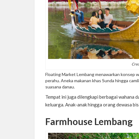
Cred
Floating Market Lembang menawarkan konsep wis
perahu. Aneka makanan khas Sunda hingga camila
suasana danau.
Tempat ini juga dilengkapi berbagai wahana d
keluarga. Anak-anak hingga orang dewasa bis
Farmhouse Lembang