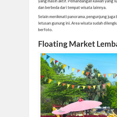
yang masih aktif. Pemandangan kawah yang lu
dan berbeda dari tempat wisata lainnya.
Selain menikmati panorama, pengunjung juga bi
letusan gunung ini. Area wisata sudah dilengk
berfoto.
Floating Market Lemb