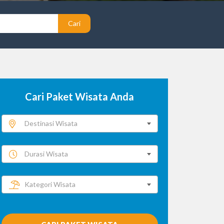
Cari
Cari Paket Wisata Anda
Destinasi Wisata
Durasi Wisata
Kategori Wisata