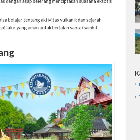
as dengan asap belerang menciptakan suasana eksotis
sa belajar tentang aktivitas vulkanik dan sejarah
api jalur yang aman untuk berjalan santai sambil
ang
K