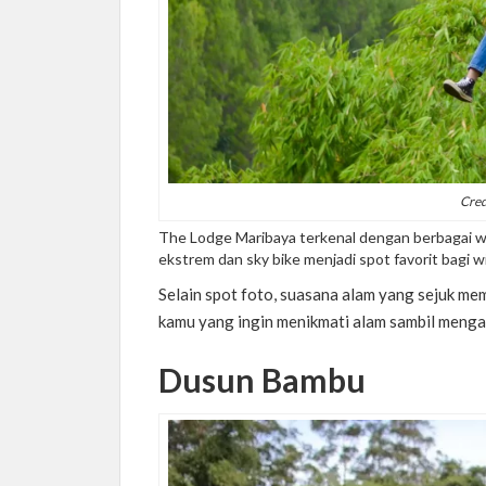
Cred
The Lodge Maribaya terkenal dengan berbagai w
ekstrem dan sky bike menjadi spot favorit bagi 
Selain spot foto, suasana alam yang sejuk me
kamu yang ingin menikmati alam sambil menga
Dusun Bambu