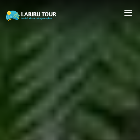
Toggl
navig