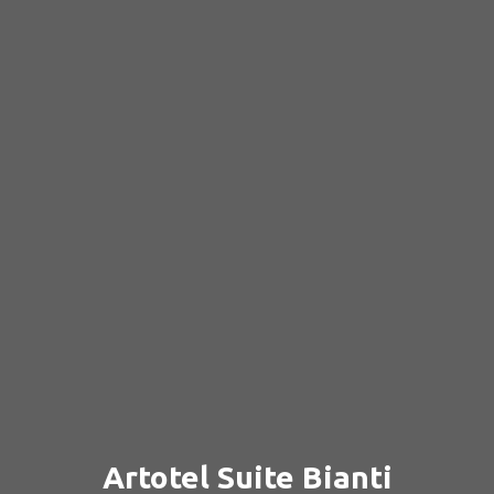
Artotel Suite Bianti