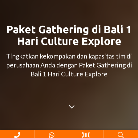
Paket Gathering di Bali 1
Hari Culture Explore
Tingkatkan kekompakan dan kapasitas tim di
perusahaan Anda dengan Paket Gathering di
Bali 1 Hari Culture Explore