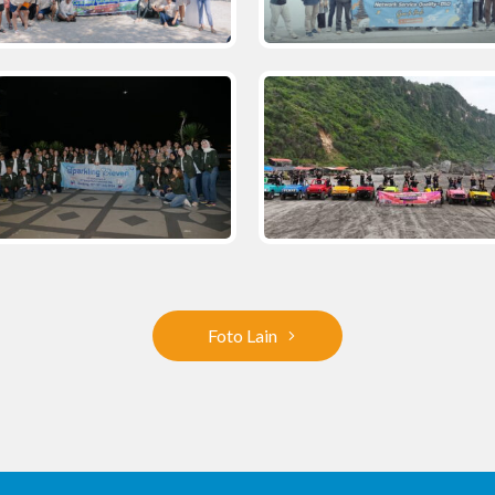
Foto Lain