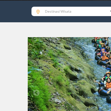
Destinasi Wisata