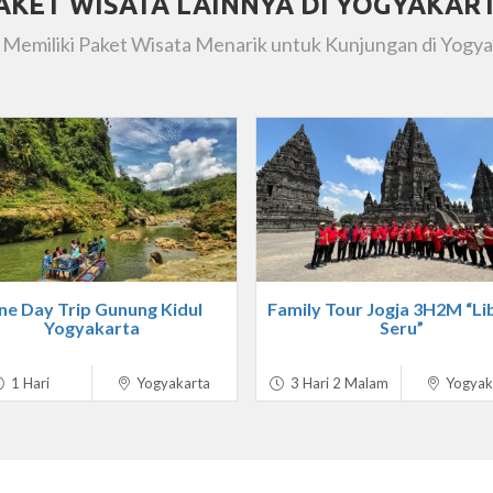
AKET WISATA LAINNYA DI YOGYAKAR
 Memiliki Paket Wisata Menarik untuk Kunjungan di Yogya
e Day Trip Gunung Kidul
Family Tour Jogja 3H2M “Li
Yogyakarta
Seru”
1 Hari
Yogyakarta
3 Hari 2 Malam
Yogyak