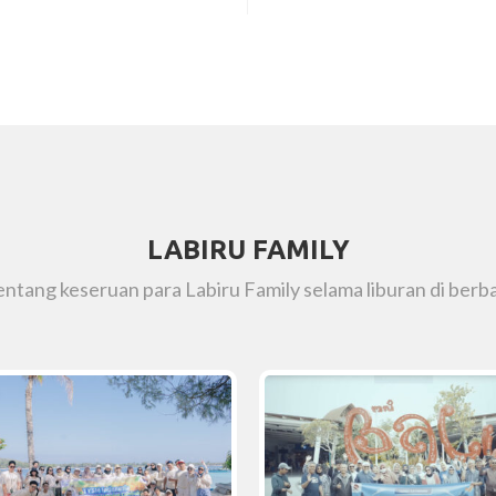
LABIRU FAMILY
tentang keseruan para Labiru Family selama liburan di berba