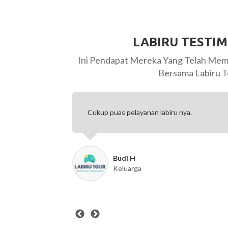
LABIRU TESTI
Ini Pendapat Mereka Yang Telah Mem
Bersama Labiru T
Cukup puas pelayanan labiru nya.
Budi H
Keluarga