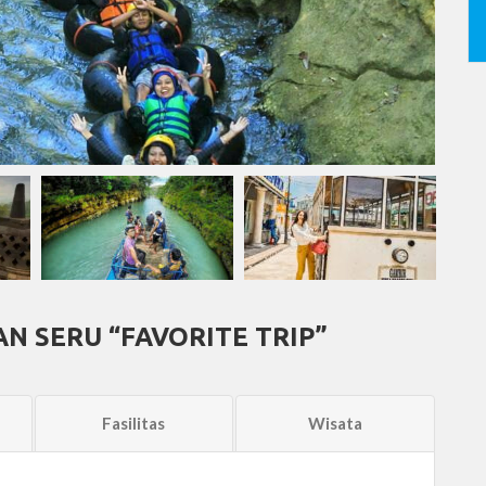
N SERU “FAVORITE TRIP”
Fasilitas
Wisata