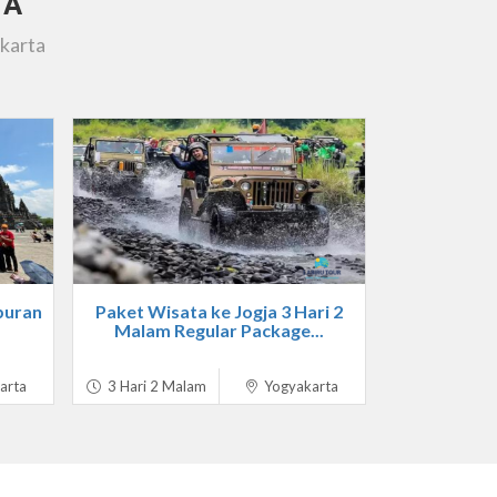
TA
karta
buran
Paket Wisata ke Jogja 3 Hari 2
Malam Regular Package...
arta
3 Hari 2 Malam
Yogyakarta