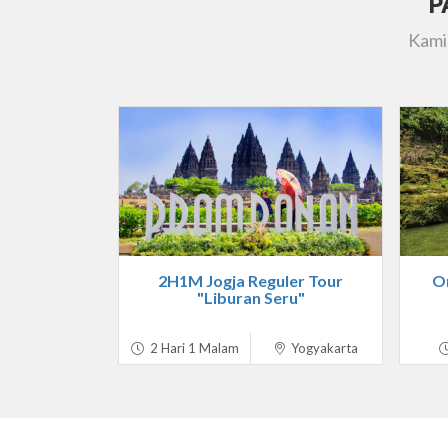
P
Kami
2H1M Jogja Reguler Tour
On
"Liburan Seru"
2 Hari 1 Malam
Yogyakarta