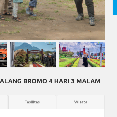
ALANG BROMO 4 HARI 3 MALAM
Fasilitas
Wisata