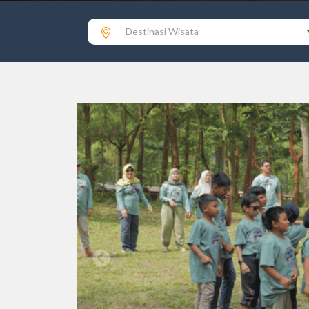
Destinasi Wisata