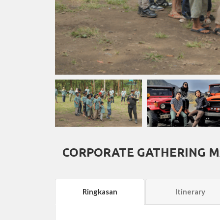
CORPORATE GATHERING M
Ringkasan
Itinerary