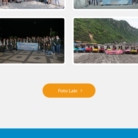
Foto Lain