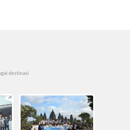
gai destinasi