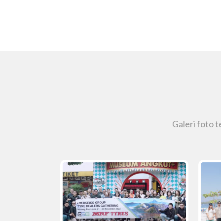
Galeri foto 