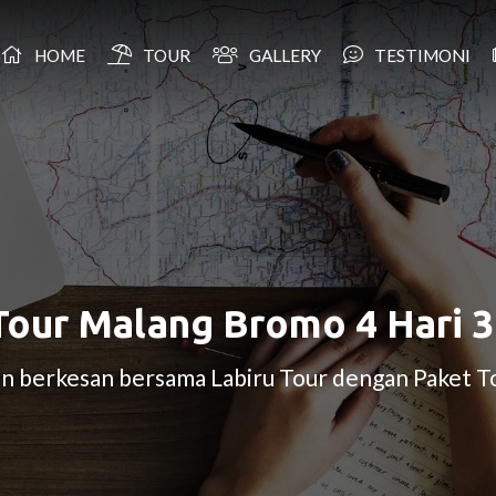
HOME
TOUR
GALLERY
TESTIMONI
Tour Malang Bromo 4 Hari 
dan berkesan bersama Labiru Tour dengan Paket 