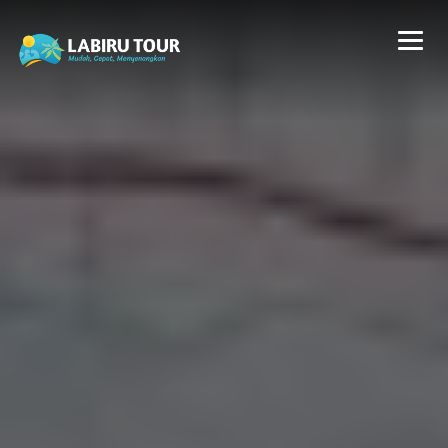
Toggl
navig