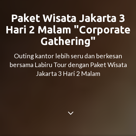
Paket Wisata Jakarta 3
Hari 2 Malam "Corporate
Gathering"
Outing kantor lebih seru dan berkesan
bersama Labiru Tour dengan Paket Wisata
Jakarta 3 Hari 2 Malam