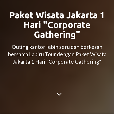
Paket Wisata Jakarta 1
Hari "Corporate
Gathering"
Outing kantor lebih seru dan berkesan
bersama Labiru Tour dengan Paket Wisata
Jakarta 1 Hari "Corporate Gathering"