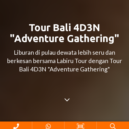
Tour Bali 4D3N
"Adventure Gathering"
Liburan di pulau dewata lebih seru dan
berkesan bersama Labiru Tour dengan Tour
Bali 4D3N "Adventure Gathering"