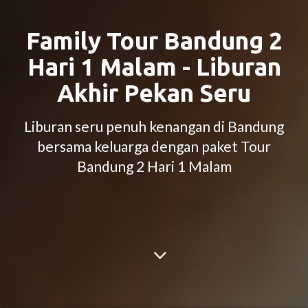
Family Tour Bandung 2
Hari 1 Malam - Liburan
Akhir Pekan Seru
Liburan seru penuh kenangan di Bandung
bersama keluarga dengan paket Tour
Bandung 2 Hari 1 Malam