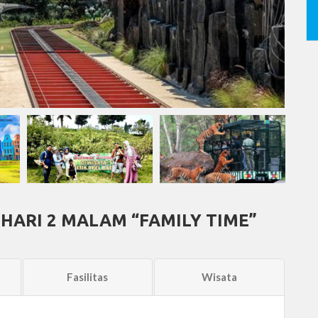
HARI 2 MALAM “FAMILY TIME”
Fasilitas
Wisata