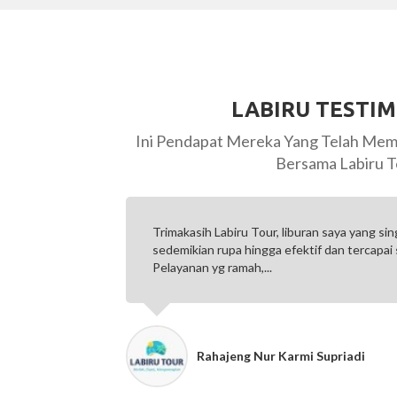
LABIRU TESTI
Ini Pendapat Mereka Yang Telah Mem
Bersama Labiru T
 singkat dapat di atur
Terima kasih Labiru.. servi
pai semua yg saya inginkan..
operasional Labiru cepat 
ditingkatakan. Next group...
Yena
Mentari Holidays -