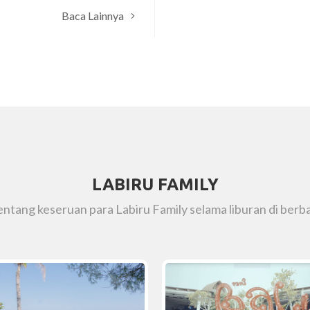
Baca Lainnya
LABIRU FAMILY
tentang keseruan para Labiru Family selama liburan di berba