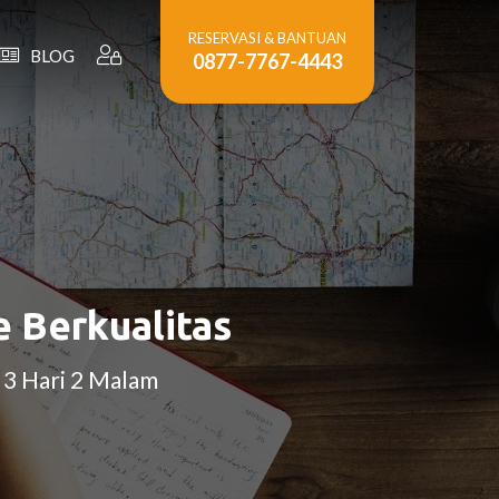
RESERVASI & BANTUAN
BLOG
0877-7767-4443
e Berkualitas
 3 Hari 2 Malam