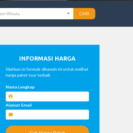
ori Wisata
CARI
INFORMASI HARGA
Silahkan isi formulir dibawah ini untuk melihat
harga paket tour terbaik
Nama Lengkap
Alamat Email
Cek Harga Paket