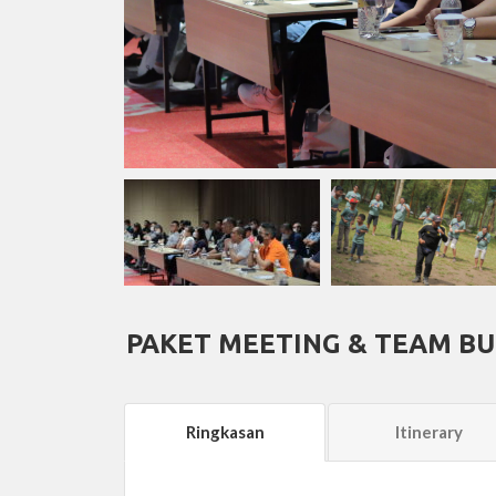
PAKET MEETING & TEAM BU
Ringkasan
Itinerary