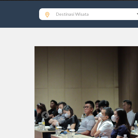
Destinasi Wisata