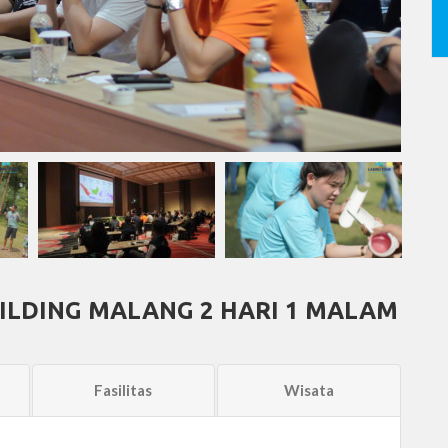
ILDING MALANG 2 HARI 1 MALAM
Fasilitas
Wisata