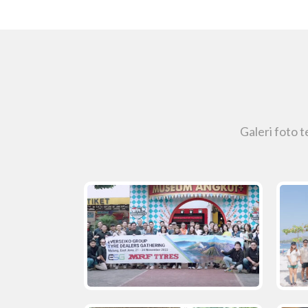
Galeri foto 