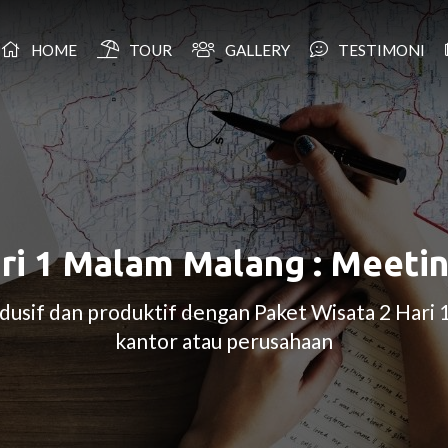
HOME
TOUR
GALLERY
TESTIMONI
ri 1 Malam Malang : Meeti
dusif dan produktif dengan Paket Wisata 2 Hari
kantor atau perusahaan