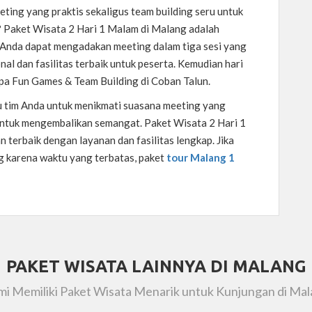
ting yang praktis sekaligus team building seru untuk
 Paket Wisata 2 Hari 1 Malam di Malang adalah
 Anda dapat mengadakan meeting dalam tiga sesi yang
nal dan fasilitas terbaik untuk peserta. Kemudian hari
pa Fun Games & Team Building di Coban Talun.
 tim Anda untuk menikmati suasana meeting yang
ntuk mengembalikan semangat. Paket Wisata 2 Hari 1
terbaik dengan layanan dan fasilitas lengkap. Jika
 karena waktu yang terbatas, paket
tour Malang 1
PAKET WISATA LAINNYA DI MALANG
i Memiliki Paket Wisata Menarik untuk Kunjungan di Ma