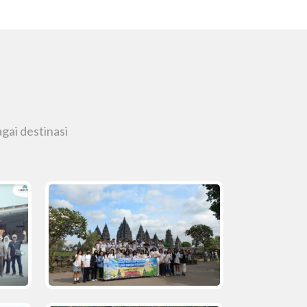
gai destinasi