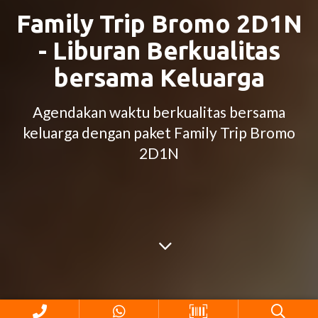
Family Trip Bromo 2D1N
- Liburan Berkualitas
bersama Keluarga
Agendakan waktu berkualitas bersama
keluarga dengan paket Family Trip Bromo
2D1N