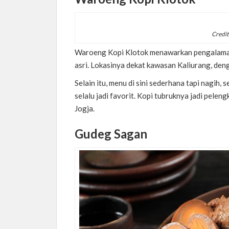
Credit
Waroeng Kopi Klotok menawarkan pengalama
asri. Lokasinya dekat kawasan Kaliurang, de
Selain itu, menu di sini sederhana tapi nagih, 
selalu jadi favorit. Kopi tubruknya jadi pele
Jogja.
Gudeg Sagan