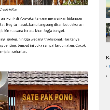
Credit: Hiling
ran ikonik di Yogyakarta yang menyajikan hidangan
tal. Begitu masuk, kamu langsung disambut dekorasi
 bikin suasana terasa khas Jogja banget.
cing, gudeg, hingga wedang tradisional. Harganya
ng penting, tempat ini buka sampai larut malam. Cocok
n-jalan seharian.
K