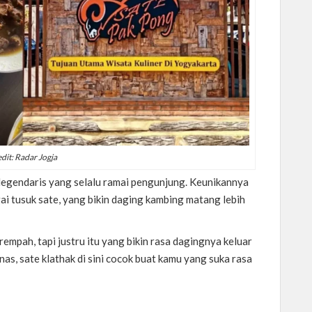
dit: Radar Jogja
r legendaris yang selalu ramai pengunjung. Keunikannya
ai tusuk sate, yang bikin daging kambing matang lebih
empah, tapi justru itu yang bikin rasa dagingnya keluar
nas, sate klathak di sini cocok buat kamu yang suka rasa