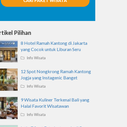
CARI PAKET WISATA
tikel Pilihan
8 Hotel Ramah Kantong di Jakarta
yang Cocok untuk Liburan Seru
Info Wisata
12 Spot Nongkrong Ramah Kantong
Jogja yang Instagenic Banget
Info Wisata
9 Wisata Kuliner Terkenal Bali yang
Halal Favorit Wisatawan
Info Wisata