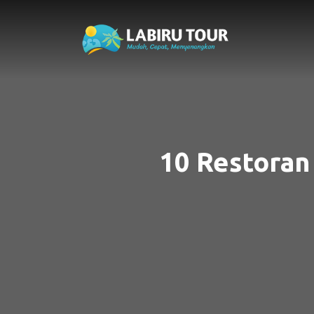
10 Restoran