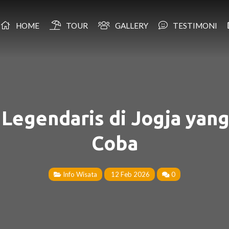
HOME
TOUR
GALLERY
TESTIMONI
 Legendaris di Jogja yan
Coba
Info Wisata
12 Feb 2026
0