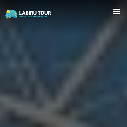
Toggl
navig