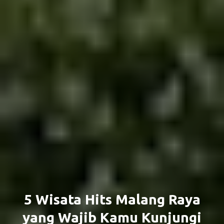
5 Wisata Hits Malang Raya
yang Wajib Kamu Kunjungi