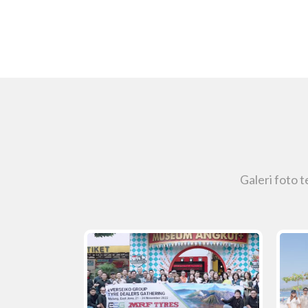
Galeri foto 