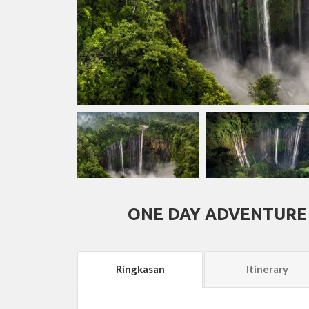
ONE DAY ADVENTURE
Ringkasan
Itinerary