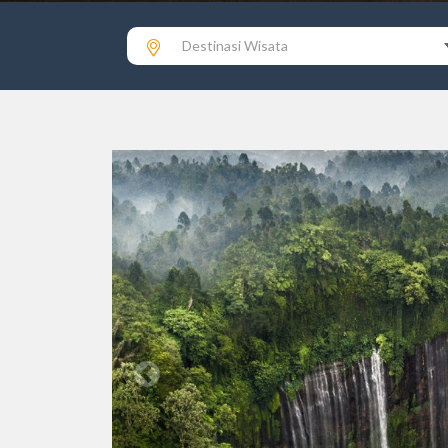
Destinasi Wisata