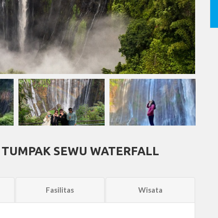
 TUMPAK SEWU WATERFALL
Fasilitas
Wisata