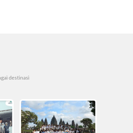
gai destinasi