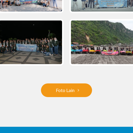
Foto Lain