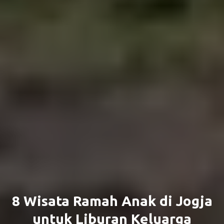
8 Wisata Ramah Anak di Jogja
untuk Liburan Keluarga