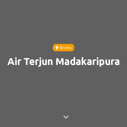
Bromo
Air Terjun Madakaripura