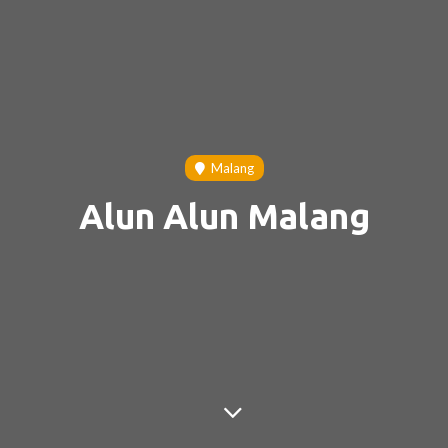
Malang
Alun Alun Malang