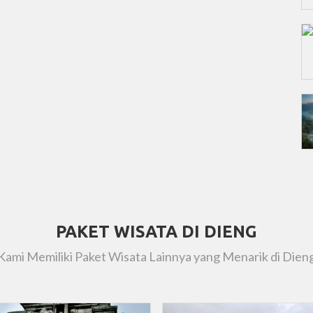
PAKET WISATA DI DIENG
Kami Memiliki Paket Wisata Lainnya yang Menarik di Dien