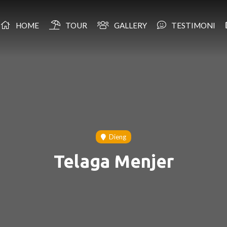
HOME
TOUR
GALLERY
TESTIMONI
Dieng
Telaga Menjer