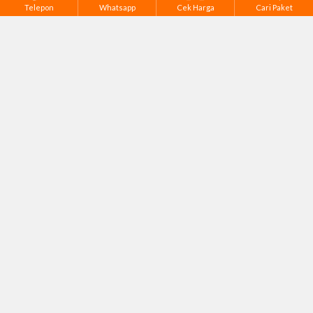
Telepon
Whatsapp
Cek Harga
Cari Paket