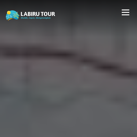
Toggl
navig