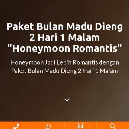
Paket Bulan Madu Dieng
2 Hari 1 Malam
"Honeymoon Romantis"
Honeymoon Jadi Lebih Romantis dengan
Paket Bulan Madu Dieng 2 Hari 1 Malam