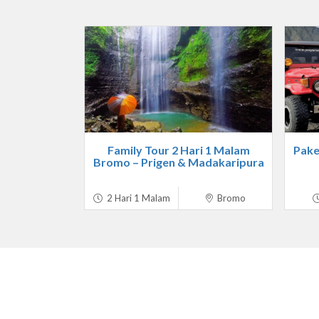
Family Tour 2 Hari 1 Malam
Pake
Bromo – Prigen & Madakaripura
2 Hari 1 Malam
Bromo