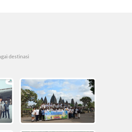
gai destinasi