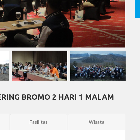
ERING BROMO 2 HARI 1 MALAM
Fasilitas
Wisata