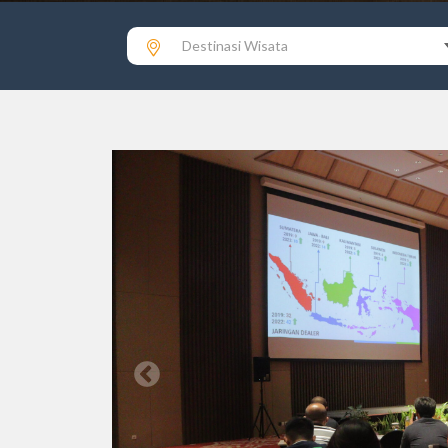
Destinasi Wisata