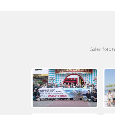
Galeri foto 