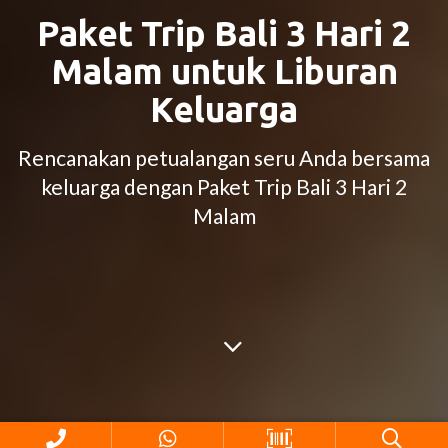
Paket Trip Bali 3 Hari 2
Malam untuk Liburan
Keluarga
Rencanakan petualangan seru Anda bersama
keluarga dengan Paket Trip Bali 3 Hari 2
Malam