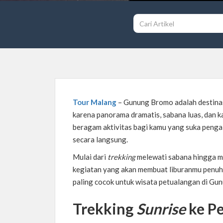
Tour Malang
– Gunung Bromo adalah destinas
karena panorama dramatis, sabana luas, dan 
beragam aktivitas bagi kamu yang suka pengal
secara langsung.
Mulai dari
trekking
melewati sabana hingga 
kegiatan yang akan membuat liburanmu penuh a
paling cocok untuk wisata petualangan di Gu
Trekking
Sunrise
ke P