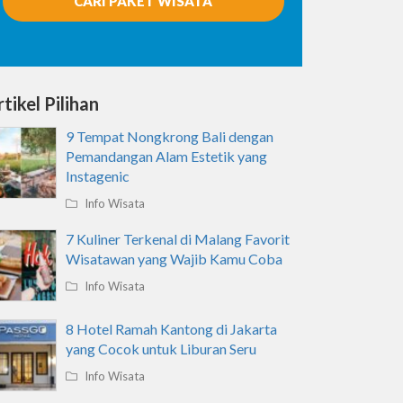
CARI PAKET WISATA
tikel Pilihan
9 Tempat Nongkrong Bali dengan
Pemandangan Alam Estetik yang
Instagenic
Info Wisata
7 Kuliner Terkenal di Malang Favorit
Wisatawan yang Wajib Kamu Coba
Info Wisata
8 Hotel Ramah Kantong di Jakarta
yang Cocok untuk Liburan Seru
Info Wisata