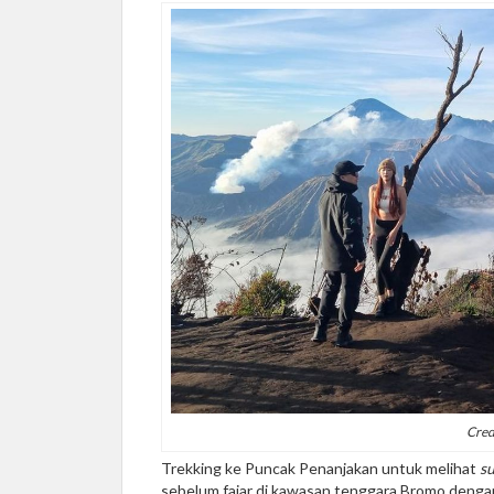
Cred
Trekking ke Puncak Penanjakan untuk melihat
su
sebelum fajar di kawasan tenggara Bromo dengan