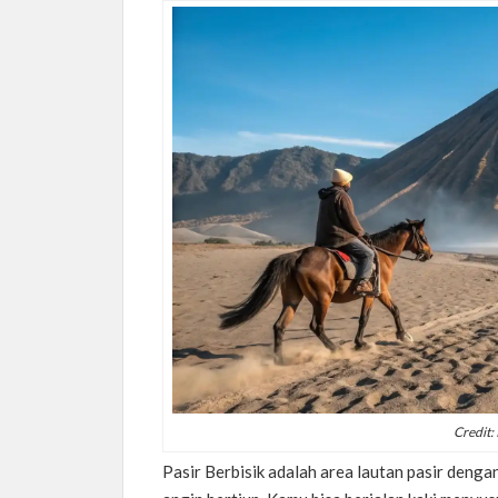
Credit:
Pasir Berbisik adalah area lautan pasir denga