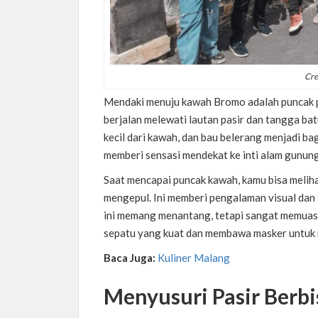
Cre
Mendaki menuju kawah Bromo adalah puncak pe
berjalan melewati lautan pasir dan tangga bat
kecil dari kawah, dan bau belerang menjadi ba
memberi sensasi mendekat ke inti alam gunung
Saat mencapai puncak kawah, kamu bisa melih
mengepul. Ini memberi pengalaman visual dan 
ini memang menantang, tetapi sangat memuas
sepatu yang kuat dan membawa masker untuk 
Baca Juga:
Kuliner Malang
Menyusuri Pasir Berbi