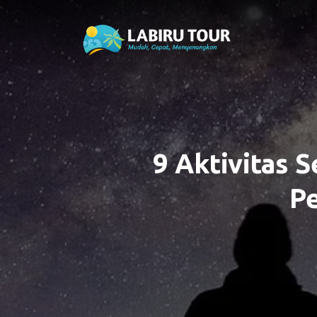
9 Aktivitas 
Pe