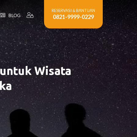
RESERVASI & BANTUAN
BLOG
0821-9999-0229
 untuk Wisata
uka