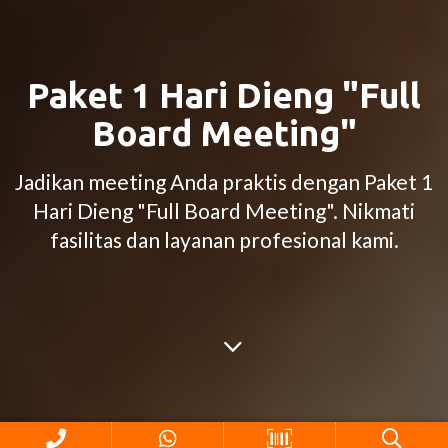
Paket 1 Hari Dieng "Full
Board Meeting"
Jadikan meeting Anda praktis dengan Paket 1
Hari Dieng "Full Board Meeting". Nikmati
fasilitas dan layanan profesional kami.